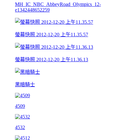
MH_IC_NBC_AbbeyRoad_Olympics_12-
e1342448652259
螢幕快照 2012-12-20 上午11.35.57
螢幕快照 2012-12-20 上午11.36.13
黑暗騎士
4509
4532