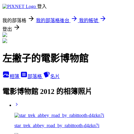
登入
我的部落格
我的部落格後台
我的帳號
登出
左撇子的電影博物館
相簿
部落格
名片
電影博物館 2012 的相簿照片
star_trek_abbey_road_by_rabittooth-d4zkn7i