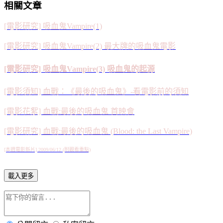
相關文章
[電影研究] 吸血鬼Vampire(1)
[電影研究] 吸血鬼Vampire(2) 最大牌的吸血鬼電影
[電影研究] 吸血鬼Vampire(3) 吸血鬼的起源
[電影須知] 血戰：《最後的吸血鬼》-看電影前的須知
[電影花絮] 血戰:最後的吸血鬼 首映會
[電影研究] 血戰:最後的吸血鬼 (Blood: the Last Vampire)
[本週電影新片] 2009/06/12 (附觀看重點)
載入更多