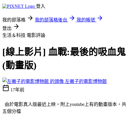
登入
我的部落格
我的部落格後台
我的帳號
登出
生活＆科技
電影評論
[線上影片] 血戰:最後的吸血鬼
(動畫版)
左撇子的電影博物館
17年前
由於電影真人版最近上映，附上youtube上有的動畫版本，共
五個分檔