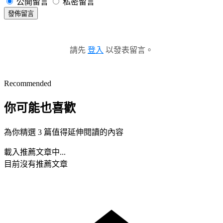
公開留言
私密留言
發佈留言
請先
登入
以發表留言。
Recommended
你可能也喜歡
為你精選 3 篇值得延伸閱讀的內容
載入推薦文章中...
目前沒有推薦文章